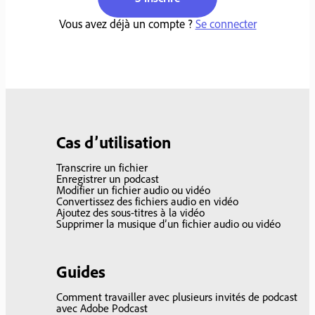
Vous avez déjà un compte ?
Se connecter
Cas d’utilisation
Transcrire un fichier
Enregistrer un podcast
Modifier un fichier audio ou vidéo
Convertissez des fichiers audio en vidéo
Ajoutez des sous-titres à la vidéo
Supprimer la musique d’un fichier audio ou vidéo
Guides
Comment travailler avec plusieurs invités de podcast
avec Adobe Podcast