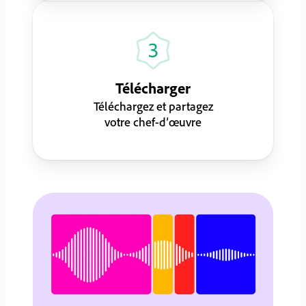
Télécharger
Téléchargez et partagez
votre chef-d’œuvre