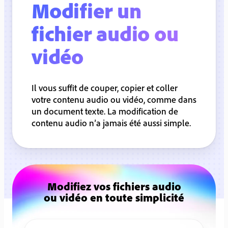
Modifier un
fichier audio ou
vidéo
Il vous suffit de couper, copier et coller
votre contenu audio ou vidéo, comme dans
un document texte. La modification de
contenu audio n’a jamais été aussi simple.
Modifiez vos fichiers audio
ou vidéo en toute simplicité