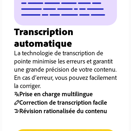
Transcription
automatique
La technologie de transcription de
pointe minimise les erreurs et garantit
une grande précision de votre contenu.
En cas d’erreur, vous pouvez facilement
la corriger.
Prise en charge multilingue
Correction de transcription facile
Révision rationalisée du contenu