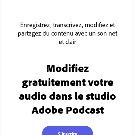
Enregistrez, transcrivez, modifiez et
partagez du contenu avec un son net
et clair
Modifiez
gratuitement votre
audio dans le studio
Adobe Podcast
S’inscrire