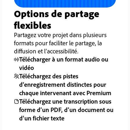
Options de partage
flexibles
Partagez votre projet dans plusieurs
formats pour faciliter le partage, la
diffusion et l’accessibilité.
Télécharger à un format audio ou
vidéo
Téléchargez des pistes
d’enregistrement distinctes pour
chaque intervenant avec Premium
Téléchargez une transcription sous
forme d’un PDF, d’un document ou
d’un fichier texte