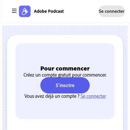
Se connecter
Pour commencer
Créez un compte gratuit pour commencer.
S’inscrire
Vous avez déjà un compte ?
Se connecter