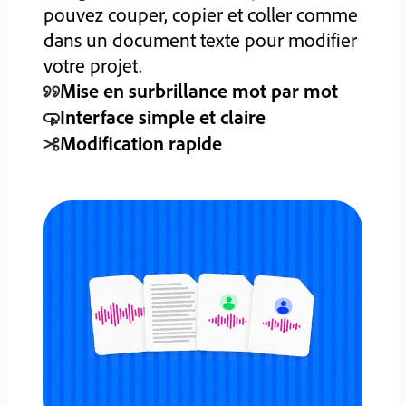
pouvez couper, copier et coller comme
dans un document texte pour modifier
votre projet.
Mise en surbrillance mot par mot
Interface simple et claire
Modification rapide