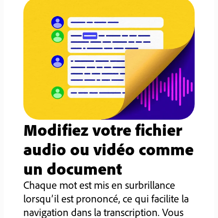
Modifiez votre fichier
audio ou vidéo comme
un document
Chaque mot est mis en surbrillance
lorsqu’il est prononcé, ce qui facilite la
navigation dans la transcription. Vous