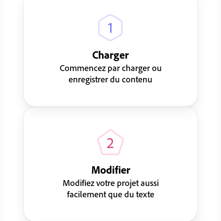
Charger
Commencez par charger ou
enregistrer du contenu
Modifier
Modifiez votre projet aussi
facilement que du texte