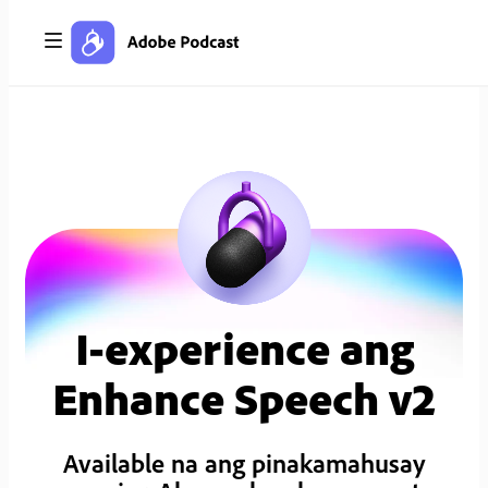
I-experience ang
Enhance Speech v2
Available na ang pinakamahusay